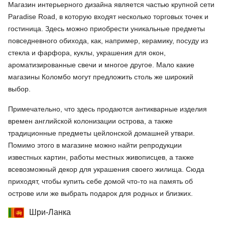
Магазин интерьерного дизайна является частью крупной сети
Paradise Road, в которую входят несколько торговых точек и
гостиница. Здесь можно приобрести уникальные предметы
повседневного обихода, как, например, керамику, посуду из
стекла и фарфора, куклы, украшения для окон,
ароматизированные свечи и многое другое. Мало какие
магазины Коломбо могут предложить столь же широкий
выбор.
Примечательно, что здесь продаются антикварные изделия
времен английской колонизации острова, а также
традиционные предметы цейлонской домашней утвари.
Помимо этого в магазине можно найти репродукции
известных картин, работы местных живописцев, а также
всевозможный декор для украшения своего жилища. Сюда
приходят, чтобы купить себе домой что-то на память об
острове или же выбрать подарок для родных и близких.
Шри-Ланка