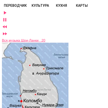
ПЕРЕВОДЧИК
КУЛЬТУРА
КУХНЯ
КАРТЫ




Вся музыка Шри-Ланки 20