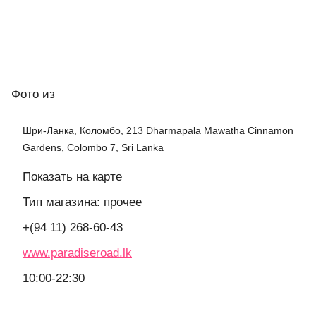
Фото
из
Шри-Ланка, Коломбо, 213 Dharmapala Mawatha Cinnamon
Gardens, Colombo 7, Sri Lanka
Показать на карте
Тип магазина: прочее
+(94 11) 268-60-43
www.paradiseroad.lk
10:00-22:30