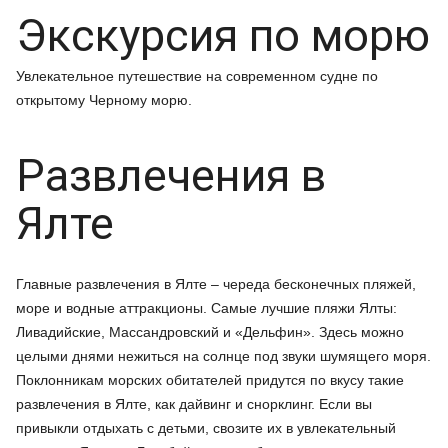
Экскурсия по морю
Увлекательное путешествие на современном судне по
открытому Черному морю.
Развлечения в
Ялте
Главные развлечения в Ялте – череда бесконечных пляжей,
море и водные аттракционы. Самые лучшие пляжи Ялты:
Ливадийские, Массандровский и «Дельфин». Здесь можно
целыми днями нежиться на солнце под звуки шумящего моря.
Поклонникам морских обитателей придутся по вкусу такие
развлечения в Ялте, как дайвинг и снорклинг. Если вы
привыкли отдыхать с детьми, свозите их в увлекательный