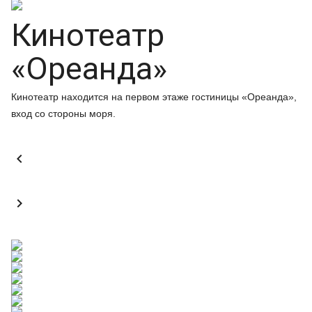
Кинотеатр
«Ореанда»
Кинотеатр находится на первом этаже гостиницы «Ореанда»,
вход со стороны моря.

