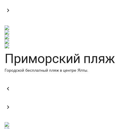

Приморский пляж
Городской бесплатный пляж в центре Ялты.

