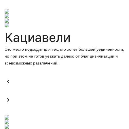
Кациавели
Это место подходит для тех, кто хочет большей уединенности,
но при этом не готов уезжать далеко от благ цивилизации и
всевозможных развлечений.

