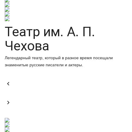
Театр им. А. П.
Чехова
Легендарный театр, который в разное время посещали
знаменитые русские писатели и актеры.

