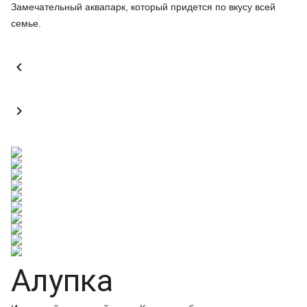
Замечательный аквапарк, который придется по вкусу всей
семье.


Алупка