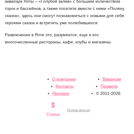
аквапарк Ялты – «Голубой залив» с большим количеством
горок и бассейнов, а также посетите вместе с ними «Поляну
сказок», здесь они смогут познакомиться с новыми для себя
героями сказок и встретить уже полюбившихся.
Развлечения в Ялте это, разумеется, еще и его
многочисленные рестораны, кафе, клубы и магазины.
О компании
Вакансии
Контакты
Правила
Реклама
© 2011-2026

Полная версия
Статьи