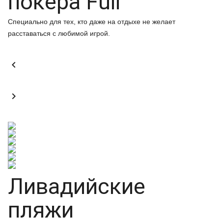
покера Full
Специально для тех, кто даже на отдыхе не желает
расставаться с любимой игрой.


Ливадийские
пляжи