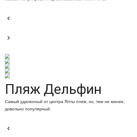


Пляж Дельфин
Самый удаленный от центра Ялты пляж, но, тем не менее,
довольно популярный.
