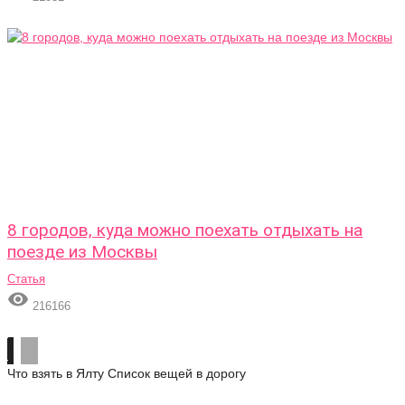
8 городов, куда можно поехать отдыхать на
поезде из Москвы
Статья

216166
Что взять в Ялту
Список вещей в дорогу