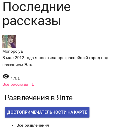
Последние
рассказы
Monopolya
В мае 2012 года я посетила прекраснейший город под
названием Ялта....

4781
Все рассказы 1
Развлечения в Ялте
ДОСТОПРИМЕЧАТЕЛЬНОСТИ НА КАРТЕ
Все развлечения