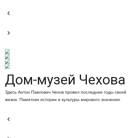


Дом-музей Чехова
Здесь Антон Павлович Чехов провел последние годы своей
жизни. Памятник истории и культуры мирового значения.
