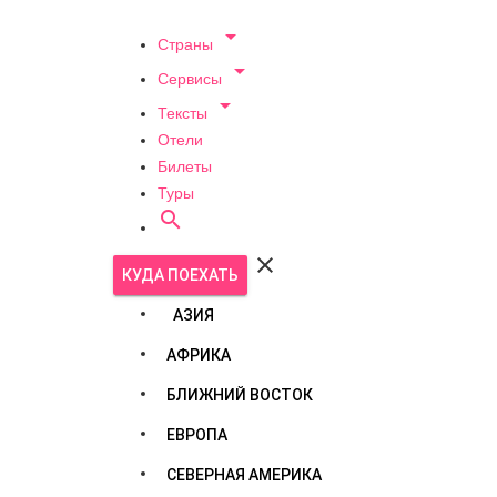

Страны

Сервисы

Тексты
Отели
Билеты
Туры


КУДА ПОЕХАТЬ
АЗИЯ
АФРИКА
БЛИЖНИЙ ВОСТОК
ЕВРОПА
СЕВЕРНАЯ АМЕРИКА