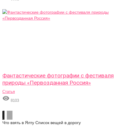
Фантастические фотографии с фестиваля
природы «Первозданная Россия»
Статья

8103
Что взять в Ялту
Список вещей в дорогу