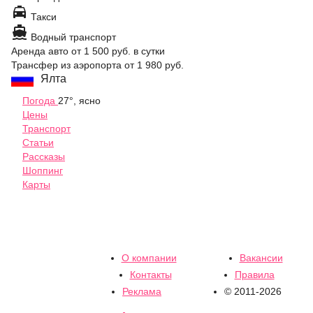

Такси

Водный транспорт
Аренда авто
от 1 500 руб.
в сутки
Трансфер из аэропорта
от 1 980 руб.
Ялта
Погода
27°, ясно
Цены
Транспорт
Статьи
Рассказы
Шоппинг
Карты
О компании
Вакансии
Контакты
Правила
Реклама
© 2011-2026