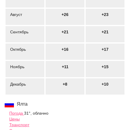
Август
+26
+23
Сентябрь
+21
+21
Октябрь
+16
+17
Ноябрь
+11
+15
Декабрь
+8
+10
Ялта
Погода
31°, облачно
Цены
Транспорт