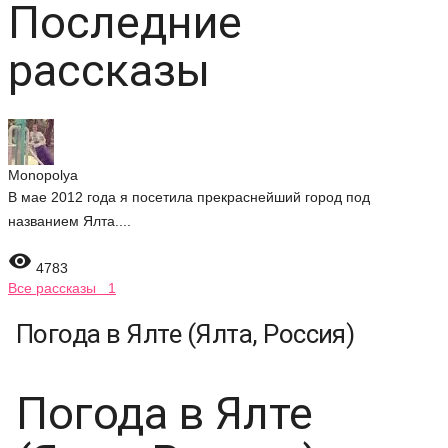
Последние
рассказы
Monopolya
В мае 2012 года я посетила прекраснейший город под
названием Ялта....

4783
Все рассказы 1
Погода в Ялте (Ялта, Россия)
Погода в Ялте