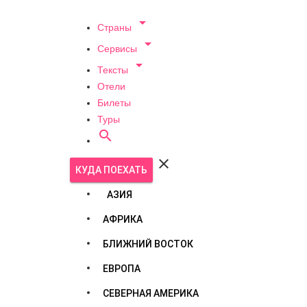

Страны

Сервисы

Тексты
Отели
Билеты
Туры


КУДА ПОЕХАТЬ
АЗИЯ
АФРИКА
БЛИЖНИЙ ВОСТОК
ЕВРОПА
СЕВЕРНАЯ АМЕРИКА