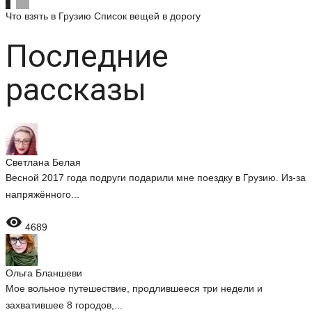
Что взять в Грузию
Список вещей в дорогу
Последние
рассказы
Светлана Белая
Весной 2017 года подруги подарили мне поездку в Грузию. Из-за
напряжённого...

4689
Ольга Бланшеви
Мое вольное путешествие, продлившееся три недели и
захватившее 8 городов,...