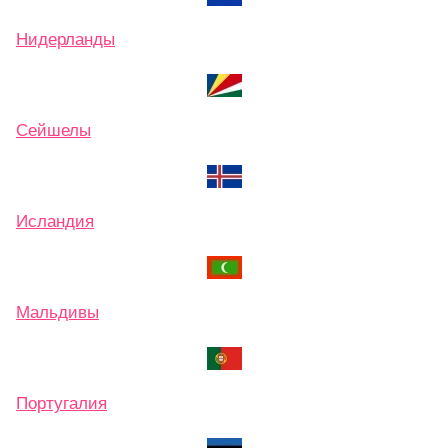
Нидерланды
Сейшелы
Исландия
Мальдивы
Португалия