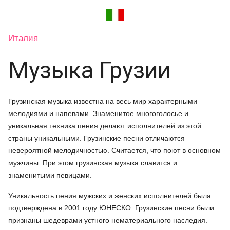
Италия
Музыка Грузии
Грузинская музыка известна на весь мир характерными
мелодиями и напевами. Знаменитое многоголосье и
уникальная техника пения делают исполнителей из этой
страны уникальными. Грузинские песни отличаются
невероятной мелодичностью. Считается, что поют в основном
мужчины. При этом грузинская музыка славится и
знаменитыми певицами.
Уникальность пения мужских и женских исполнителей была
подтверждена в 2001 году ЮНЕСКО. Грузинские песни были
признаны шедеврами устного нематериального наследия.