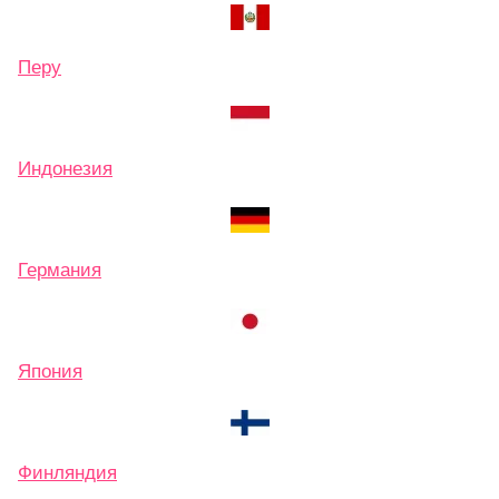
Перу
Индонезия
Германия
Япония
Финляндия