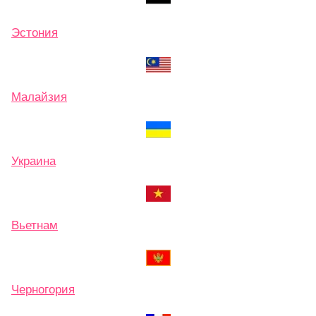
Эстония
Малайзия
Украина
Вьетнам
Черногория