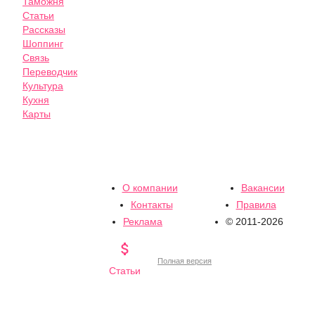
Таможня
Статьи
Рассказы
Шоппинг
Связь
Переводчик
Культура
Кухня
Карты
О компании
Вакансии
Контакты
Правила
Реклама
© 2011-2026

Полная версия
Статьи