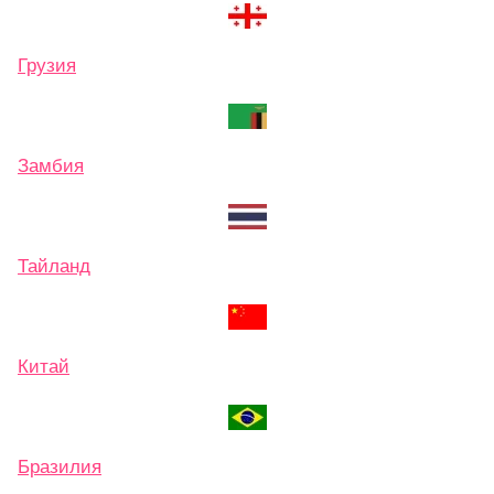
Грузия
Замбия
Тайланд
Китай
Бразилия