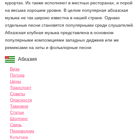
курортах. Их также исполняют в местных ресторанах, и порой
на весьма хорошем уровне. В целом популярная абхазская
музыка не так широко известна в нашей стране. Однако
отдельные песни становятся популярными среди слушателей.
Абхазская клубная музыка представлена в основном
популярными композициями западных диджеев или же
ремиксами на хиты и фольклорные песни.
Абхазия
Виза
Погода
Цены
Транспорт
Советы
Опасности
Таможня
Статьи
Шоппинг
Связь
Переводчик
Культура