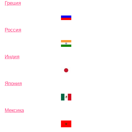
Греция
Россия
Индия
Япония
Мексика