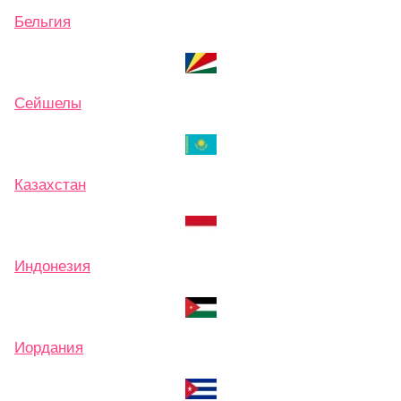
Бельгия
Сейшелы
Казахстан
Индонезия
Иордания