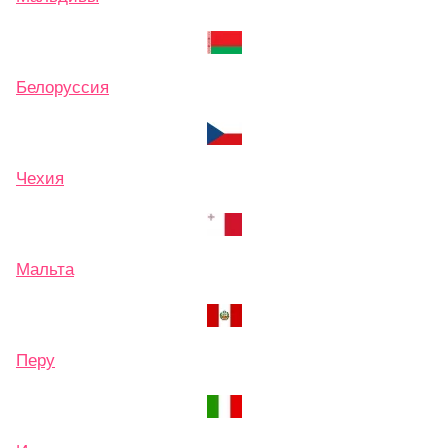
Белоруссия
Чехия
Мальта
Перу