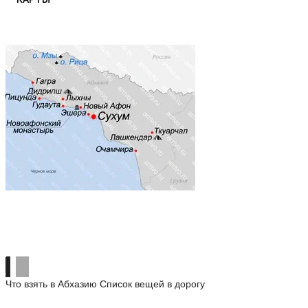
Что взять в Абхазию
Список вещей в дорогу