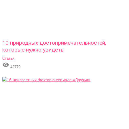
10 природных достопримечательностей,
которые нужно увидеть
Статья

42779