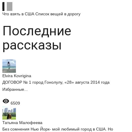
Что взять в США
Список вещей в дорогу
Последние
рассказы
Elvira Kovrigina
ДОГОВОР № 1 город Гонолулу, «28» августа 2014 года
Избранные...

6509
Татьяна Малофеева
Без сомнения Нью Йорк- мой любимый город в США. Но