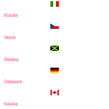
Италия
Чехия
Ямайка
Германия
Канада