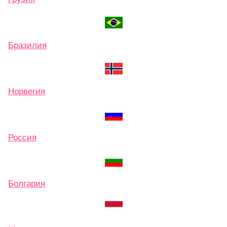
Бразилия
Норвегия
Россия
Болгария