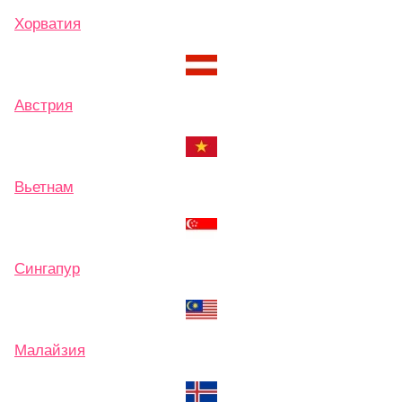
Хорватия
Австрия
Вьетнам
Сингапур
Малайзия