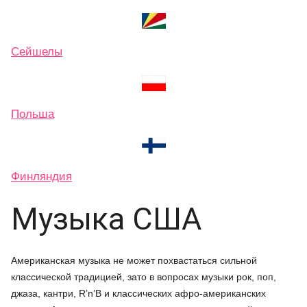
Сейшелы
Польша
Финляндия
Музыка США
Американская музыка не может похвастаться сильной
классической традицией, зато в вопросах музыки рок, поп,
джаза, кантри, R’n’B и классических афро-американских