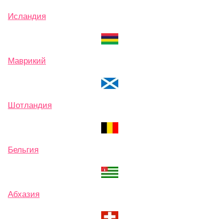
Исландия
Маврикий
Шотландия
Бельгия
Абхазия