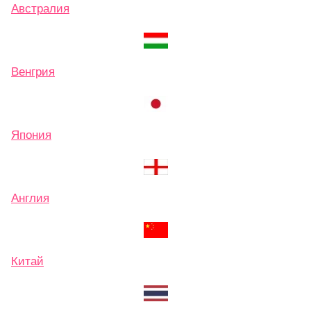
Австралия
Венгрия
Япония
Англия
Китай