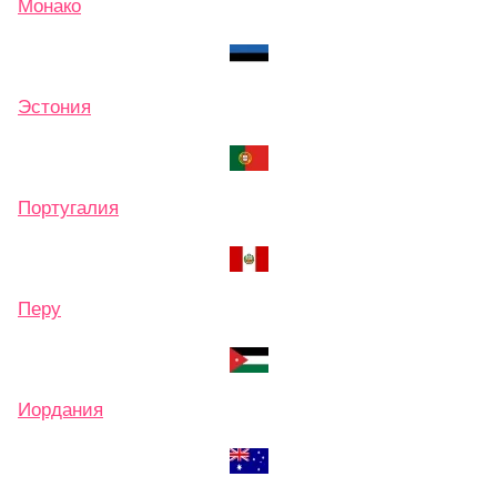
Монако
Эстония
Португалия
Перу
Иордания