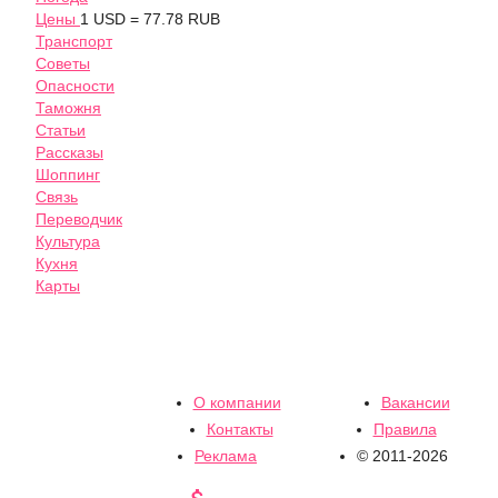
Цены
1 USD = 77.78 RUB
Транспорт
Советы
Опасности
Таможня
Статьи
Рассказы
Шоппинг
Связь
Переводчик
Культура
Кухня
Карты
О компании
Вакансии
Контакты
Правила
Реклама
© 2011-2026