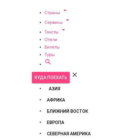

Страны

Сервисы

Тексты
Отели
Билеты
Туры


КУДА ПОЕХАТЬ
АЗИЯ
АФРИКА
БЛИЖНИЙ ВОСТОК
ЕВРОПА
СЕВЕРНАЯ АМЕРИКА