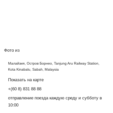
Фото
из
Малайзия, Остров Борнео, Tanjung Aru Railway Station,
Kota Kinabalu, Sabah, Malaysia
Показать на карте
+(60 8) 831 88 88
отправление поезда каждую среду и субботу в
10:00