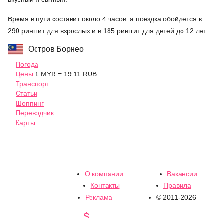
Время в пути составит около 4 часов, а поездка обойдется в
290 ринггит для взрослых и в 185 ринггит для детей до 12 лет.
Остров Борнео
Погода
Цены
1 MYR = 19.11 RUB
Транспорт
Статьи
Шоппинг
Переводчик
Карты
О компании
Вакансии
Контакты
Правила
Реклама
© 2011-2026
