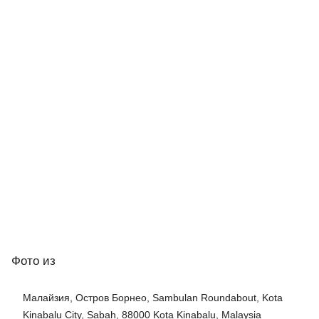
Фото
из
Малайзия, Остров Борнео, Sambulan Roundabout, Kota
Kinabalu City, Sabah, 88000 Kota Kinabalu, Malaysia