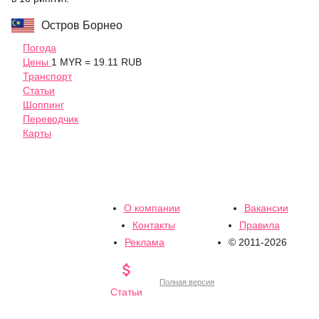
Остров Борнео
Погода
Цены
1 MYR = 19.11 RUB
Транспорт
Статьи
Шоппинг
Переводчик
Карты
О компании
Вакансии
Контакты
Правила
Реклама
© 2011-2026

Полная версия
Статьи