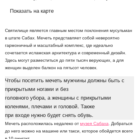
Показать на карте
Святилище является главным местом поклонения мусульман
в штате Сабах. Мечеть представляет собой невероятно
гармоничный и масштабный комплекс, где идеально
сочетается исламская архитектура и современный дизайн.
Здесь могут разместиться до пяти тысяч верующих, а для
женщин выделен балкон на пятьсот человек.
Чтобы посетить мечеть мужчины должны быть с
прикрытыми ногами и без
головного убора, а женщины с прикрытыми
коленями, плечами и головой. Также
при входе нужно будет снять обувь.
Мечеть расположилась недалеко от
музея Сабаха
. Добраться
до него можно на машине или такси, которое обойдется всего
в 10 ринггит.