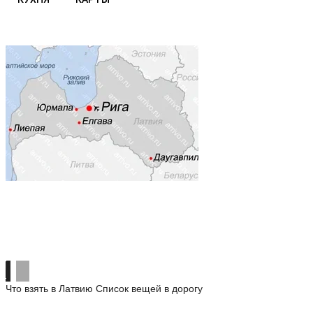
Что взять в Латвию
Список вещей в дорогу