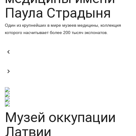
Паула Страдыня
Один из крупнейших в мире музеев медицины, коллекция
которого насчитывает более 200 тысяч экспонатов.


Музей оккупации
Латвии