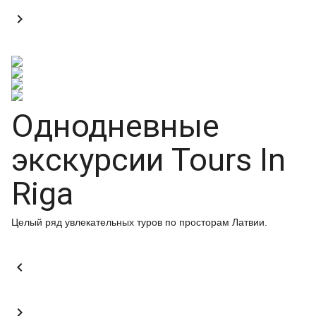

Однодневные
экскурсии Tours In
Riga
Целый ряд увлекательных туров по просторам Латвии.

