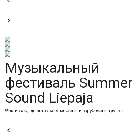


Музыкальный
фестиваль Summer
Sound Liepaja
Фестиваль, где выступают местные и зарубежные группы.
