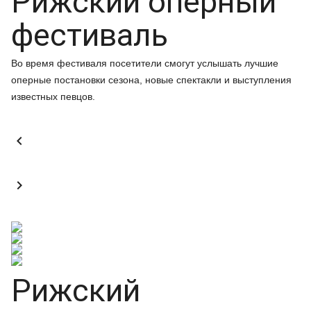
Рижский оперный
фестиваль
Во время фестиваля посетители смогут услышать лучшие
оперные постановки сезона, новые спектакли и выступления
известных певцов.


Рижский