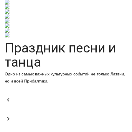
Праздник песни и
танца
Одно из самых важных культурных событий не только Латвии,
но и всей Прибалтики.

