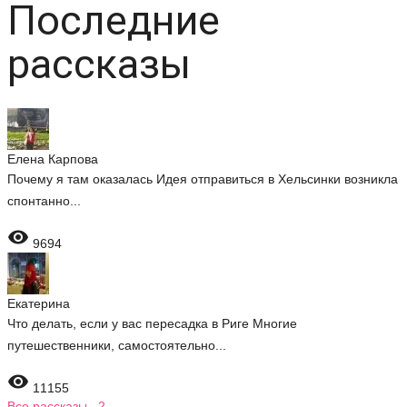
Последние
рассказы
Елена Карпова
Почему я там оказалась Идея отправиться в Хельсинки возникла
спонтанно...

9694
Екатерина
Что делать, если у вас пересадка в Риге Многие
путешественники, самостоятельно...

11155
Все рассказы 2