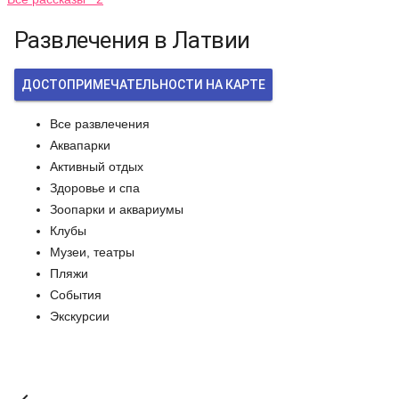
Развлечения в Латвии
ДОСТОПРИМЕЧАТЕЛЬНОСТИ НА КАРТЕ
Все развлечения
Аквапарки
Активный отдых
Здоровье и спа
Зоопарки и аквариумы
Клубы
Музеи, театры
Пляжи
События
Экскурсии