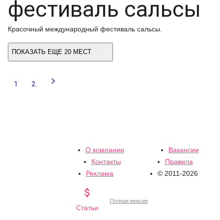
фестиваль сальсы
Красочный международный фестиваль сальсы.
ПОКАЗАТЬ ЕЩЕ 20 МЕСТ

1
2
О компании
Вакансии
Контакты
Правила
Реклама
© 2011-2026

Полная версия
Статьи