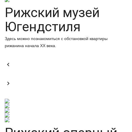
Рижский музей
Югендстиля
Здесь можно познакомиться с обстановкой квартиры
рижанина начала ХХ века.

