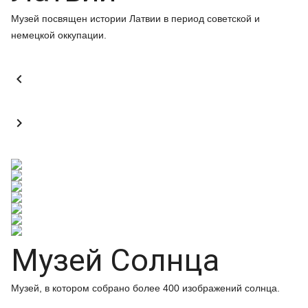
Музей посвящен истории Латвии в период советской и
немецкой оккупации.


Музей Солнца
Музей, в котором собрано более 400 изображений солнца.