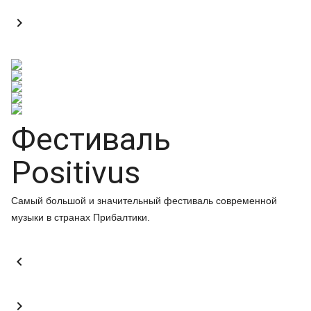

Фестиваль
Positivus
Самый большой и значительный фестиваль современной
музыки в странах Прибалтики.

