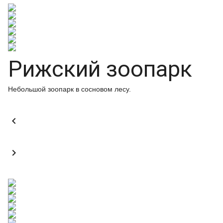
Рижский зоопарк
Небольшой зоопарк в сосновом лесу.

