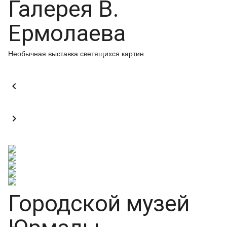
Галерея В.
Ермолаева
Необычная выставка светящихся картин.


Городской музей