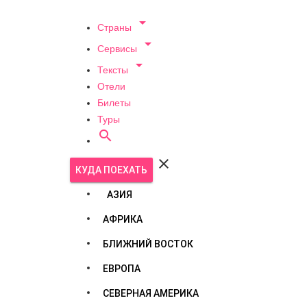

Страны

Сервисы

Тексты
Отели
Билеты
Туры


КУДА ПОЕХАТЬ
АЗИЯ
АФРИКА
БЛИЖНИЙ ВОСТОК
ЕВРОПА
СЕВЕРНАЯ АМЕРИКА