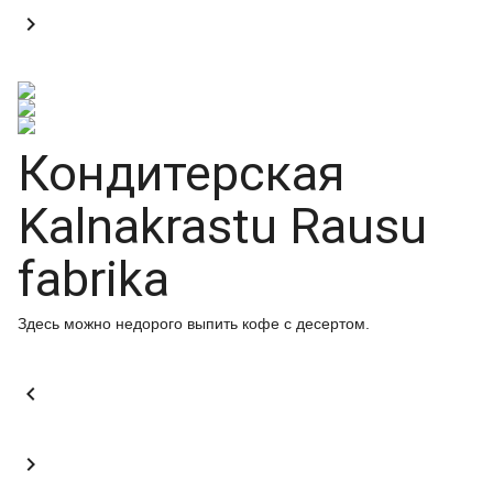

Кондитерская
Kalnakrastu Rausu
fabrika
Здесь можно недорого выпить кофе с десертом.

