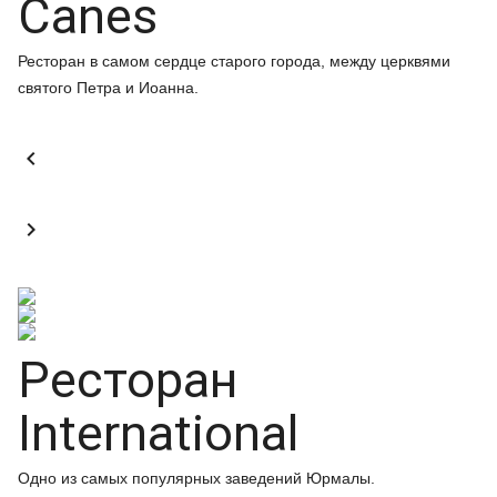
Canes
Ресторан в самом сердце старого города, между церквями
святого Петра и Иоанна.


Ресторан
International
Одно из самых популярных заведений Юрмалы.