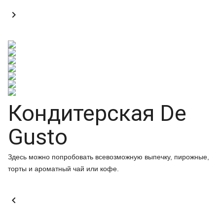

Кондитерская De
Gusto
Здесь можно попробовать всевозможную выпечку, пирожные,
торты и ароматный чай или кофе.
