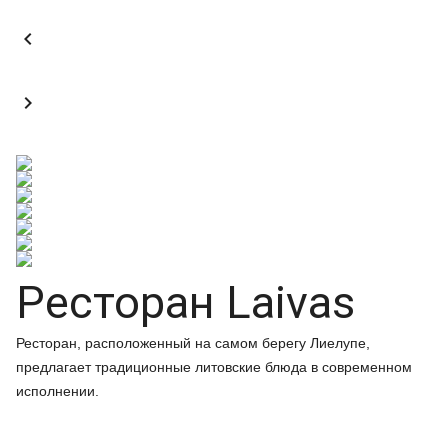


Ресторан Laivas
Ресторан, расположенный на самом берегу Лиелупе,
предлагает традиционные литовские блюда в современном
исполнении.