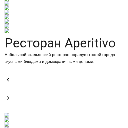
Ресторан Aperitivo
Небольшой итальянский ресторан порадует гостей города
вкусными блюдами и демократичными ценами.

