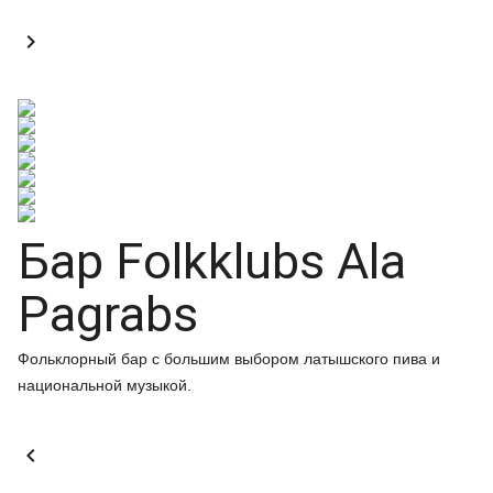

Бар Folkklubs Ala
Pagrabs
Фольклорный бар с большим выбором латышского пива и
национальной музыкой.
