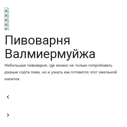
Пивоварня
Валмиермуйжа
Небольшая пивоварня, где можно не только попробовать
разные сорта пива, но и узнать как готовится этот хмельной
напиток.

