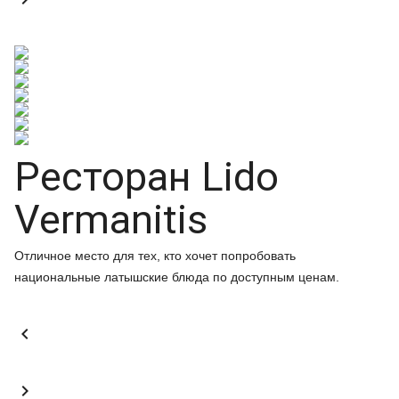
Ресторан Lido
Vermanitis
Отличное место для тех, кто хочет попробовать
национальные латышские блюда по доступным ценам.

