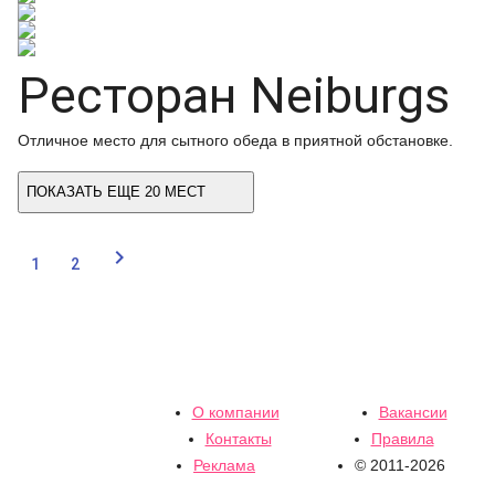
Ресторан Neiburgs
Отличное место для сытного обеда в приятной обстановке.
ПОКАЗАТЬ ЕЩЕ 20 МЕСТ

1
2
О компании
Вакансии
Контакты
Правила
Реклама
© 2011-2026