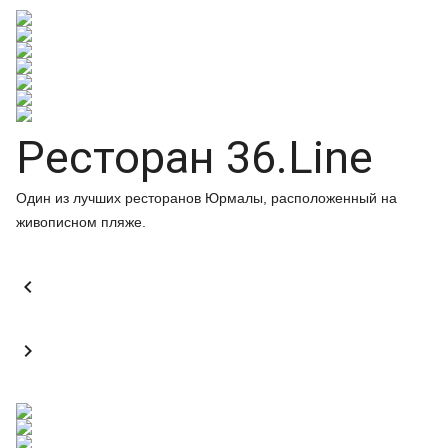
Ресторан 36.Line
Один из лучших ресторанов Юрмалы, расположенный на
живописном пляже.

