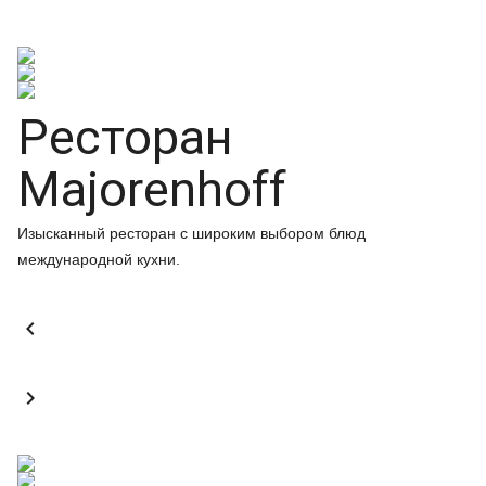
Ресторан
Majorenhoff
Изысканный ресторан с широким выбором блюд
международной кухни.

