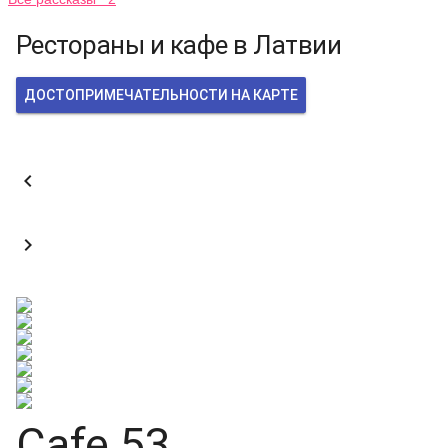
Рестораны и кафе в Латвии
ДОСТОПРИМЕЧАТЕЛЬНОСТИ НА КАРТЕ


Cafe 53