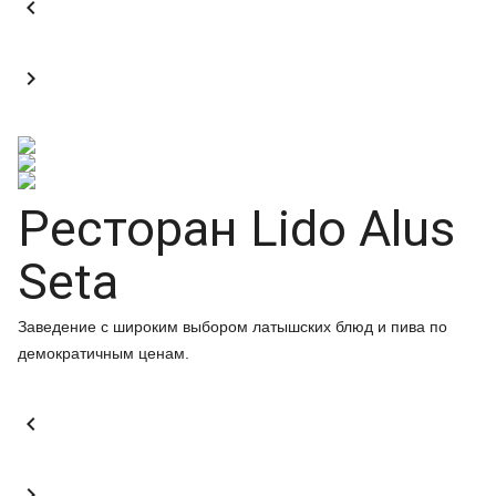


Ресторан Lido Alus
Seta
Заведение с широким выбором латышских блюд и пива по
демократичным ценам.

