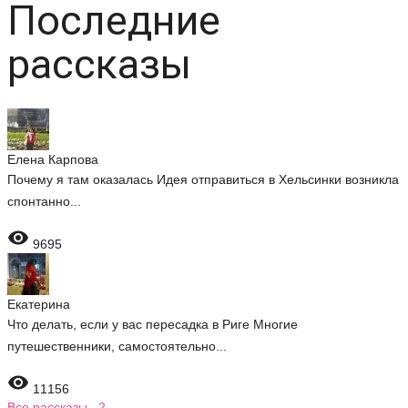
Последние
рассказы
Елена Карпова
Почему я там оказалась Идея отправиться в Хельсинки возникла
спонтанно...

9695
Екатерина
Что делать, если у вас пересадка в Риге Многие
путешественники, самостоятельно...

11156
Все рассказы 2