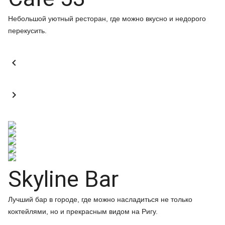
Небольшой уютный ресторан, где можно вкусно и недорого
перекусить.


Skyline Bar
Лучший бар в городе, где можно насладиться не только
коктейлями, но и прекрасным видом на Ригу.