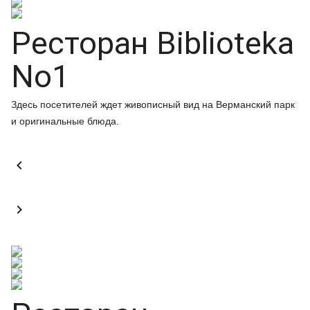
Ресторан Biblioteka
No1
Здесь посетителей ждет живописный вид на Верманский парк
и оригинальные блюда.

