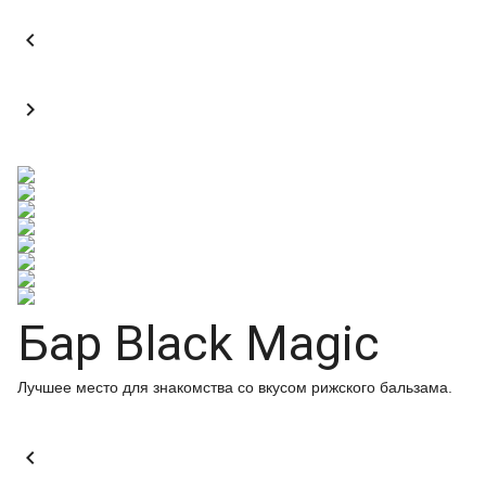


Бар Black Magic
Лучшее место для знакомства со вкусом рижского бальзама.
