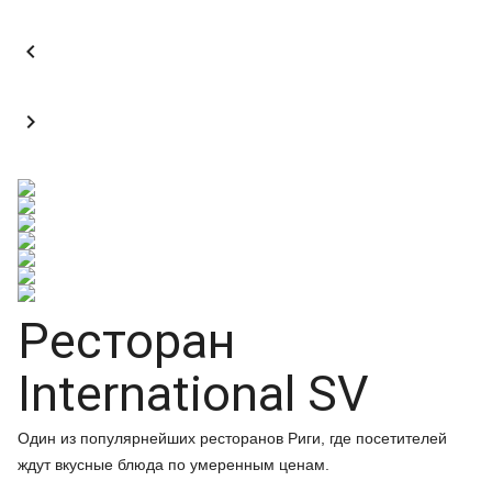


Ресторан
International SV
Один из популярнейших ресторанов Риги, где посетителей
ждут вкусные блюда по умеренным ценам.