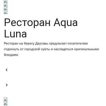
Ресторан Aqua
Luna
Ресторан на берегу Даугавы предлагает посетителям
отдохнуть от городской суеты и насладиться оригинальными
блюдами.

