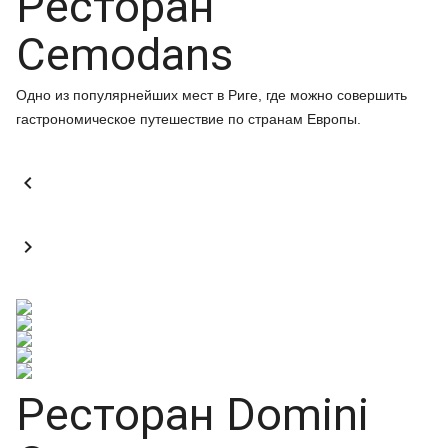
Ресторан
Cemodans
Одно из популярнейших мест в Риге, где можно совершить
гастрономическое путешествие по странам Европы.


Ресторан Domini