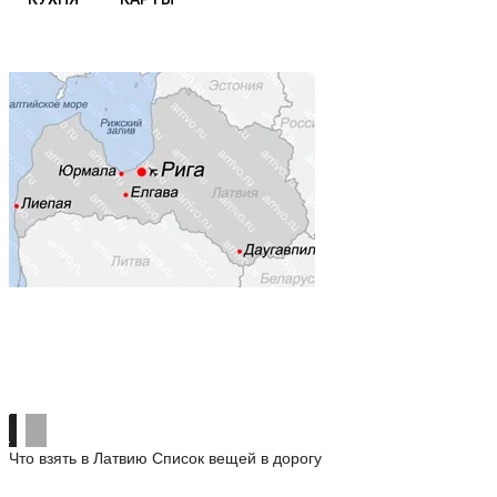
Что взять в Латвию
Список вещей в дорогу