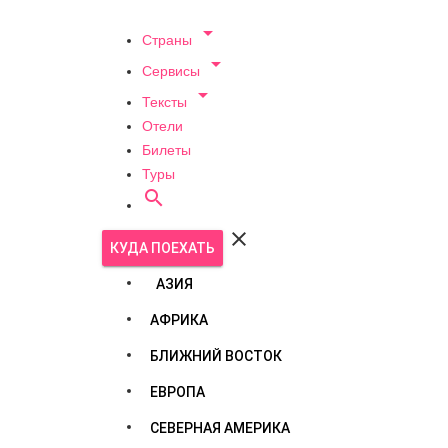

Страны

Сервисы

Тексты
Отели
Билеты
Туры


КУДА ПОЕХАТЬ
АЗИЯ
АФРИКА
БЛИЖНИЙ ВОСТОК
ЕВРОПА
СЕВЕРНАЯ АМЕРИКА