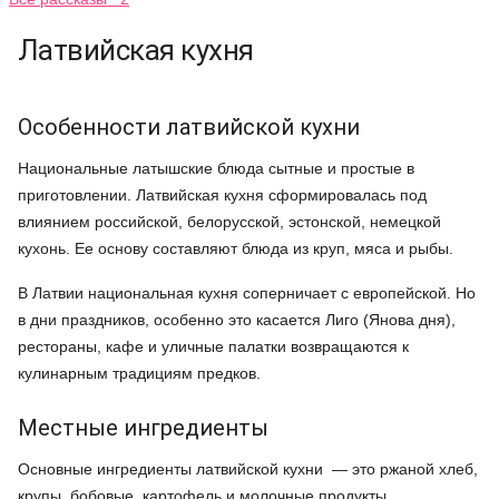
Латвийская кухня
Особенности латвийской кухни
Национальные латышские блюда сытные и простые в
приготовлении. Латвийская кухня сформировалась под
влиянием российской, белорусской, эстонской, немецкой
кухонь. Ее основу составляют блюда из круп, мяса и рыбы.
В Латвии национальная кухня соперничает с европейской. Но
в дни праздников, особенно это касается Лиго (Янова дня),
рестораны, кафе и уличные палатки возвращаются к
кулинарным традициям предков.
Местные ингредиенты
Основные ингредиенты латвийской кухни — это ржаной хлеб,
крупы, бобовые, картофель и молочные продукты.