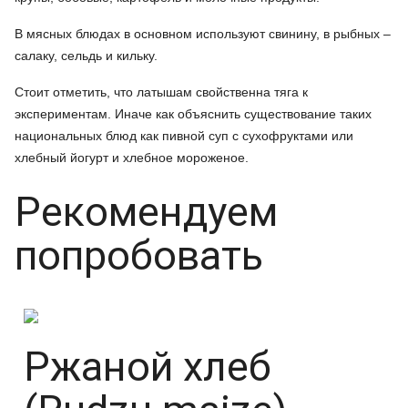
В мясных блюдах в основном используют свинину, в рыбных –
салаку, сельдь и кильку.
Стоит отметить, что латышам свойственна тяга к
экспериментам. Иначе как объяснить существование таких
национальных блюд как пивной суп с сухофруктами или
хлебный йогурт и хлебное мороженое.
Рекомендуем
попробовать
Ржаной хлеб