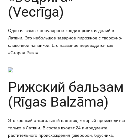
(Vecrīga)
Одно из самых популярных кондитерских изделий в
Латвии. Это небольшое заварное пирожное с творожно-
сливочной начинкой. Его название переводится как
«Старая Рига».
Рижский бальзам
(
Rīgas Balzāma)
Это крепкий алкогольный напиток, который производится
только в Латвии. В состав входят 24 ингредиента
растительного происхождения (зверобой, брусника,