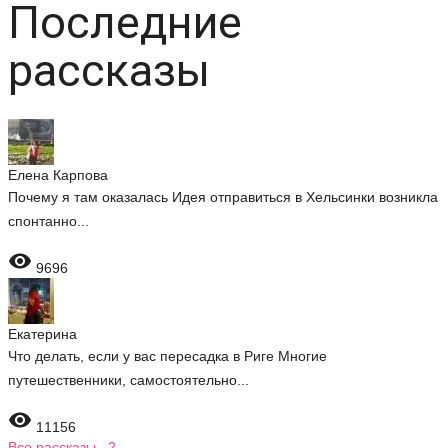
Последние
рассказы
Елена Карпова
Почему я там оказалась Идея отправиться в Хельсинки возникла
спонтанно...

9696
Екатерина
Что делать, если у вас пересадка в Риге Многие
путешественники, самостоятельно...

11156
Все рассказы 2