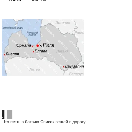
Что взять в Латвию
Список вещей в дорогу