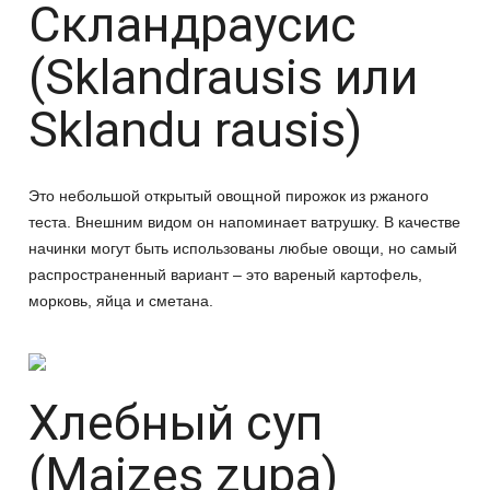
Скландраусис
(Sklandrausis или
Sklandu rausis)
Это небольшой открытый овощной пирожок из ржаного
теста. Внешним видом он напоминает ватрушку. В качестве
начинки могут быть использованы любые овощи, но самый
распространенный вариант – это вареный картофель,
морковь, яйца и сметана.
Хлебный суп
(Maizes zupa)