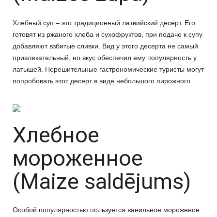
Хлебный суп – это традиционный латвийский десерт. Его
готовят из ржаного хлеба и сухофруктов, при подаче к супу
добавляют взбитые сливки. Вид у этого десерта не самый
привлекательный, но вкус обеспечил ему популярность у
латышей. Нерешительные гастрономические туристы могут
попробовать этот десерт в виде небольшого пирожного
Хлебное
мороженное
(Maize saldējums)
Особой популярностью пользуется ванильное мороженое