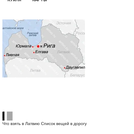
Что взять в Латвию
Список вещей в дорогу