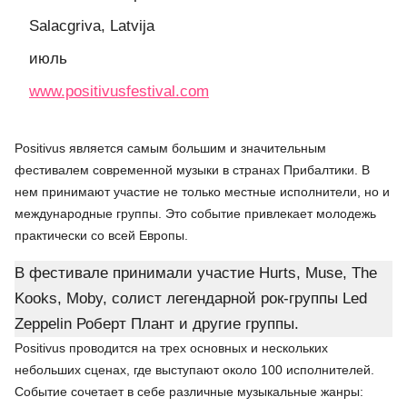
Salacgriva, Latvija
июль
www.positivusfestival.com
Positivus является самым большим и значительным
фестивалем современной музыки в странах Прибалтики. В
нем принимают участие не только местные исполнители, но и
международные группы. Это событие привлекает молодежь
практически со всей Европы.
В фестивале принимали участие Hurts, Muse, The
Kooks, Moby, солист легендарной рок-группы Led
Zeppelin Роберт Плант и другие группы.
Positivus проводится на трех основных и нескольких
небольших сценах, где выступают около 100 исполнителей.
Событие сочетает в себе различные музыкальные жанры: