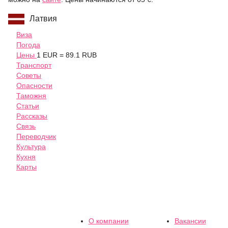
Латвия
Виза
Погода
Цены
1 EUR = 89.1 RUB
Транспорт
Советы
Опасности
Таможня
Статьи
Рассказы
Связь
Переводчик
Культура
Кухня
Карты
О компании
Вакансии