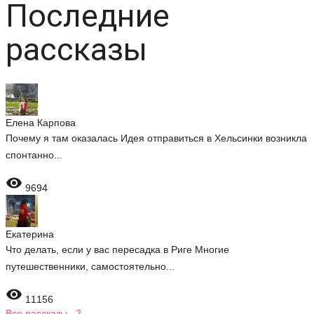
Последние
рассказы
Елена Карпова
Почему я там оказалась Идея отправиться в Хельсинки возникла
спонтанно...

9694
Екатерина
Что делать, если у вас пересадка в Риге Многие
путешественники, самостоятельно...

11156
Все рассказы 2