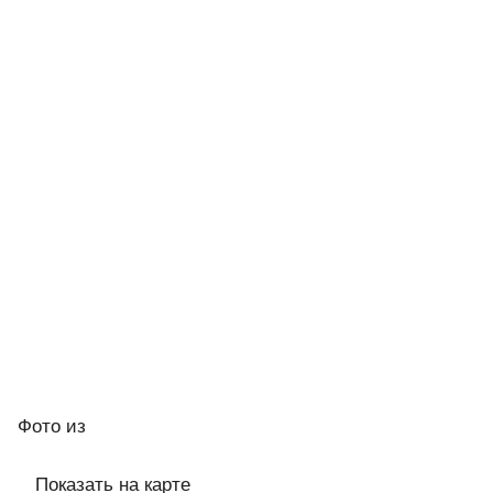
Фото
из
Показать на карте