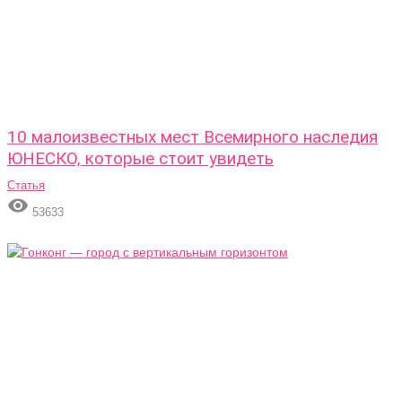
10 малоизвестных мест Всемирного наследия
ЮНЕСКО, которые стоит увидеть
Статья

53633