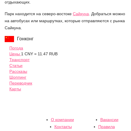
отдыхающих.
Парк находится на северо-востоке
Сайкуна
. Добраться можно
на автобусах или маршрутках, которые отправляются с рынка
Сайкуна.
Гонконг
Погода
Цены
1 CNY = 11.47 RUB
Транспорт
Статьи
Рассказы
Шоппинг
Переводчик
Карты
О компании
Вакансии
Контакты
Правила