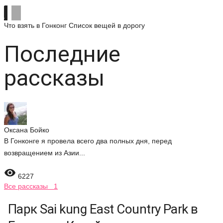
Что взять в Гонконг
Список вещей в дорогу
Последние
рассказы
Оксана Бойко
В Гонконге я провела всего два полных дня, перед
возвращением из Азии...

6227
Все рассказы 1
Парк Sai kung East Country Park в