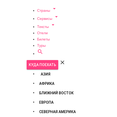

Страны

Сервисы

Тексты
Отели
Билеты
Туры


КУДА ПОЕХАТЬ
АЗИЯ
АФРИКА
БЛИЖНИЙ ВОСТОК
ЕВРОПА
СЕВЕРНАЯ АМЕРИКА