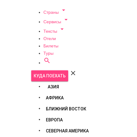

Страны

Сервисы

Тексты
Отели
Билеты
Туры


КУДА ПОЕХАТЬ
АЗИЯ
АФРИКА
БЛИЖНИЙ ВОСТОК
ЕВРОПА
СЕВЕРНАЯ АМЕРИКА