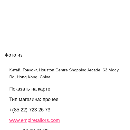
Фото
из
Китай, Гонконг, Houston Centre Shopping Arcade, 63 Mody
Rd, Hong Kong, China
Показать на карте
Тип магазина: прочее
+(85 22) 723 26 73
www.empiretailors.com