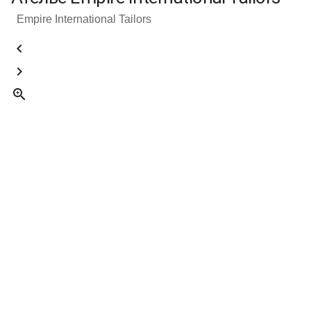
Empire International Tailors


