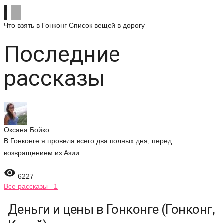
Что взять в Гонконг
Список вещей в дорогу
Последние
рассказы
Оксана Бойко
В Гонконге я провела всего два полных дня, перед
возвращением из Азии...

6227
Все рассказы 1
Деньги и цены в Гонконге (Гонконг,