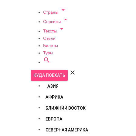

Страны

Сервисы

Тексты
Отели
Билеты
Туры


КУДА ПОЕХАТЬ
АЗИЯ
АФРИКА
БЛИЖНИЙ ВОСТОК
ЕВРОПА
СЕВЕРНАЯ АМЕРИКА