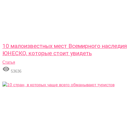
10 малоизвестных мест Всемирного наследия
ЮНЕСКО, которые стоит увидеть
Статья

53636