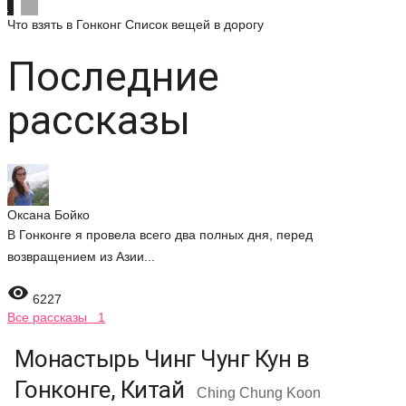
Что взять в Гонконг
Список вещей в дорогу
Последние
рассказы
Оксана Бойко
В Гонконге я провела всего два полных дня, перед
возвращением из Азии...

6227
Все рассказы 1
Монастырь Чинг Чунг Кун в
Гонконге, Китай
Ching Chung Koon