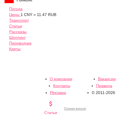
Погода
Цены
1 CNY = 11.47 RUB
Транспорт
Статьи
Рассказы
Шоппинг
Переводчик
Карты
О компании
Вакансии
Контакты
Правила
Реклама
© 2011-2026

Полная версия
Статьи