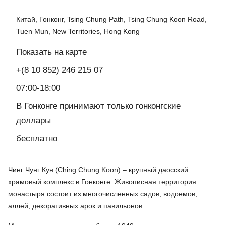
Китай, Гонконг, Tsing Chung Path, Tsing Chung Koon Road,
Tuen Mun, New Territories, Hong Kong
Показать на карте
+(8 10 852) 246 215 07
07:00-18:00
В Гонконге принимают только гонконгские
доллары
бесплатно
Чинг Чунг Кун (Ching Chung Koon) – крупный даосский
храмовый комплекс в Гонконге. Живописная территория
монастыря состоит из многочисленных садов, водоемов,
аллей, декоративных арок и павильонов.