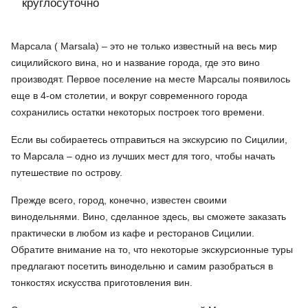
круглосуточно
Марсала ( Marsala) – это не только известный на весь мир
сицилийского вина, но и название города, где это вино
производят. Первое поселение на месте Марсалы появилось
еще в 4-ом столетии, и вокруг современного города
сохранились остатки некоторых построек того времени.
Если вы собираетесь отправиться на экскурсию по Сицилии,
то Марсала – одно из лучших мест для того, чтобы начать
путешествие по острову.
Прежде всего, город, конечно, известен своими
винодельнями. Вино, сделанное здесь, вы сможете заказать
практически в любом из кафе и ресторанов Сицилии.
Обратите внимание на то, что некоторые экскурсионные туры
предлагают посетить винодельню и самим разобраться в
тонкостях искусства приготовления вин.