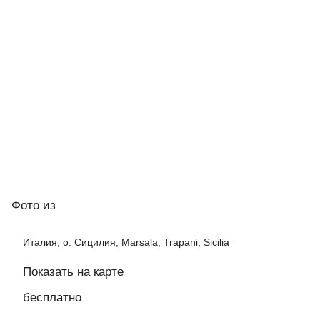
Фото
из
Италия, о. Сицилия, Marsala, Trapani, Sicilia
Показать на карте
бесплатно