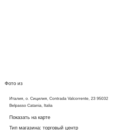
Фото
из
Италия, о. Сицилия, Contrada Valcorrente, 23 95032
Belpasso Catania, Italia
Показать на карте
Тип магазина: торговый центр