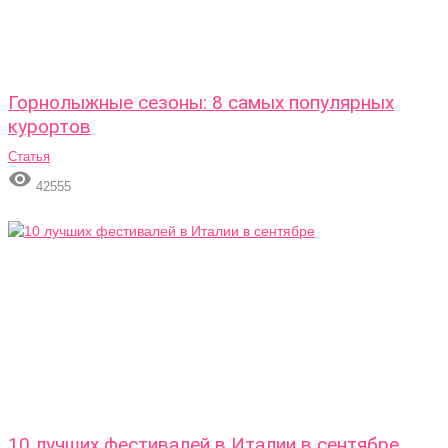
Горнолыжные сезоны: 8 самых популярных
курортов
Статья

42555
10 лучших фестивалей в Италии в сентябре