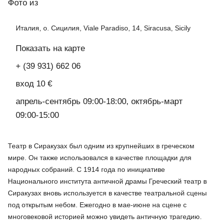
Фото
из
Италия, о. Сицилия, Viale Paradiso, 14, Siracusa, Sicily
Показать на карте
+ (39 931) 662 06
вход 10 €
апрель-сентябрь 09:00-18:00, октябрь-март
09:00-15:00
Театр в Сиракузах был одним из крупнейших в греческом
мире. Он также использовался в качестве площадки для
народных собраний. С 1914 года по инициативе
Национального института античной драмы Греческий театр в
Сиракузах вновь используется в качестве театральной сцены
под открытым небом. Ежегодно в мае-июне на сцене с
многовековой историей можно увидеть античную трагедию.