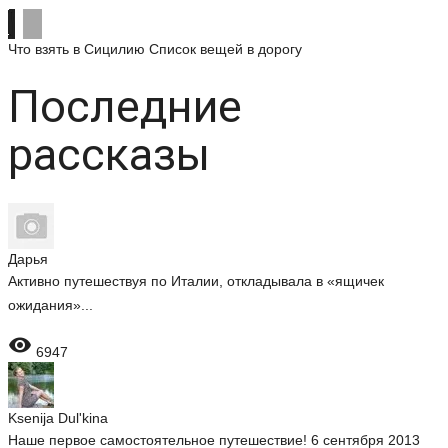
Что взять в Сицилию
Список вещей в дорогу
Последние
рассказы
Дарья
Активно путешествуя по Италии, откладывала в «ящичек
ожидания»...

6947
Ksenija Dul'kina
Наше первое самостоятельное путешествие! 6 сентября 2013