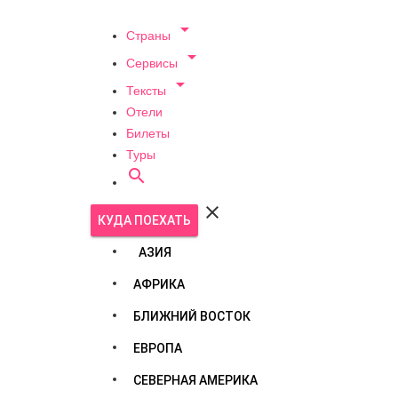

Страны

Сервисы

Тексты
Отели
Билеты
Туры


КУДА ПОЕХАТЬ
АЗИЯ
АФРИКА
БЛИЖНИЙ ВОСТОК
ЕВРОПА
СЕВЕРНАЯ АМЕРИКА