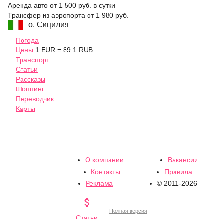
Аренда авто
от 1 500 руб.
в сутки
Трансфер из аэропорта
от 1 980 руб.
о. Сицилия
Погода
Цены
1 EUR = 89.1 RUB
Транспорт
Статьи
Рассказы
Шоппинг
Переводчик
Карты
О компании
Вакансии
Контакты
Правила
Реклама
© 2011-2026

Полная версия
Статьи