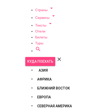

Страны

Сервисы

Тексты
Отели
Билеты
Туры


КУДА ПОЕХАТЬ
АЗИЯ
АФРИКА
БЛИЖНИЙ ВОСТОК
ЕВРОПА
СЕВЕРНАЯ АМЕРИКА