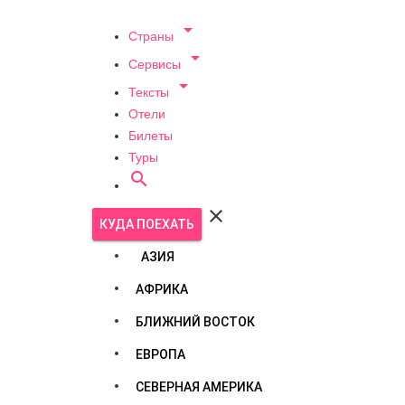

Страны

Сервисы

Тексты
Отели
Билеты
Туры


КУДА ПОЕХАТЬ
АЗИЯ
АФРИКА
БЛИЖНИЙ ВОСТОК
ЕВРОПА
СЕВЕРНАЯ АМЕРИКА