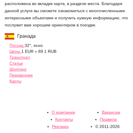
расположена во вкладке карта, в разделе места. Благодаря
данной услуге вы сможете ознакомиться с многочисленными
интересными объектами и получить нужную информацию, что
послужит вам хорошим ориентиром в поездке.
Гранада
Погода
32°, ясно
Цены
1 EUR = 89.1 RUB
Транспорт
Статьи
Шоппинг
Переводчик
Карты
О компании
Вакансии
Контакты
Правила
Реклама
© 2011-2026