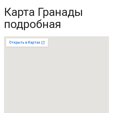
Карта Гранады
подробная