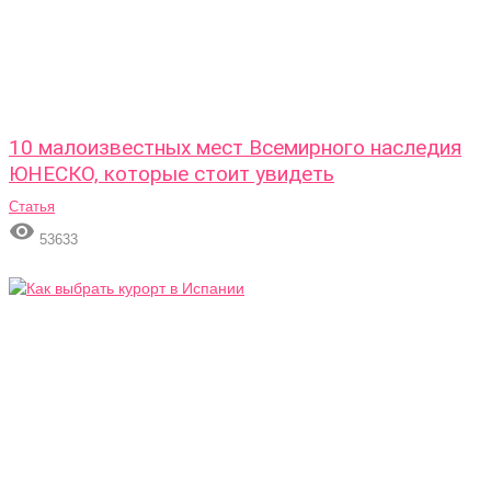
10 малоизвестных мест Всемирного наследия
ЮНЕСКО, которые стоит увидеть
Статья

53633