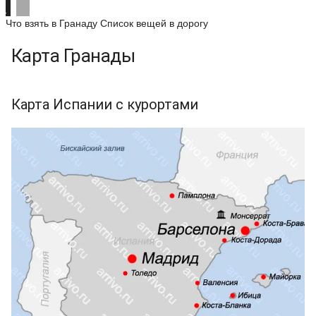
Что взять в Гранаду
Список вещей в дорогу
Карта Гранады
Карта Испании с курортами