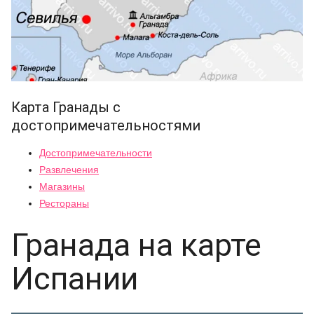
Карта Гранады с
достопримечательностями
Достопримечательности
Развлечения
Магазины
Рестораны
Гранада на карте
Испании