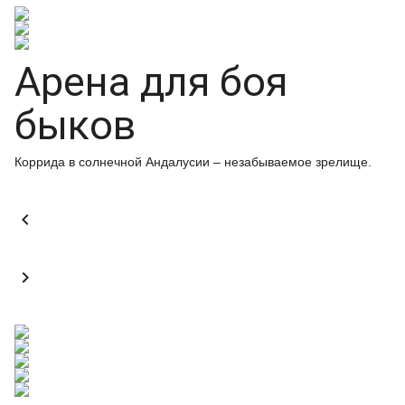
Арена для боя
быков
Коррида в солнечной Андалусии – незабываемое зрелище.

