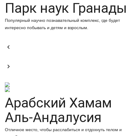
Парк наук Гранады
Популярный научно познавательный комплекс, где будет
интересно побывать и детям и взрослым.


Арабский Хамам
Аль-Андалусия
Отличное место, чтобы расслабиться и отдохнуть телом и