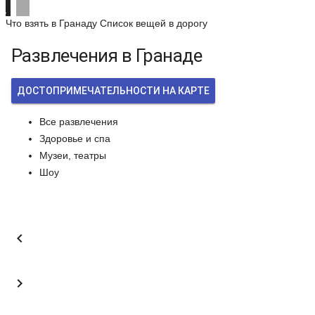
Что взять в Гранаду
Список вещей в дорогу
Развлечения в Гранаде
ДОСТОПРИМЕЧАТЕЛЬНОСТИ НА КАРТЕ
Все развлечения
Здоровье и спа
Музеи, театры
Шоу

