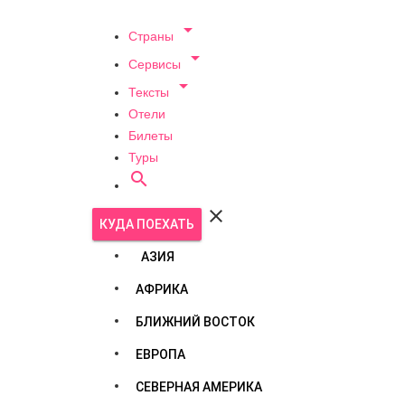

Страны

Сервисы

Тексты
Отели
Билеты
Туры


КУДА ПОЕХАТЬ
АЗИЯ
АФРИКА
БЛИЖНИЙ ВОСТОК
ЕВРОПА
СЕВЕРНАЯ АМЕРИКА