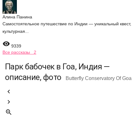
Алина Панина
Самостоятельное путешествие по Индии — уникальный квест,
культурная...

9339
Все рассказы 2
Парк бабочек в Гоа, Индия —
описание, фото
Butterfly Conservatory Of Goa


