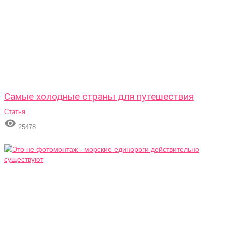
Самые холодные страны для путешествия
Статья

25478