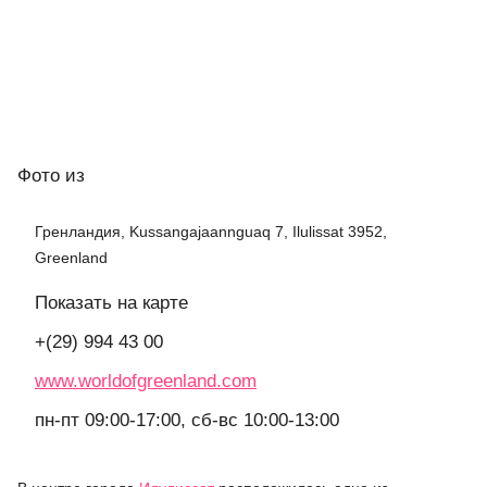
Фото
из
Гренландия, Kussangajaannguaq 7, Ilulissat 3952,
Greenland
Показать на карте
+(29) 994 43 00
www.worldofgreenland.com
пн-пт 09:00-17:00, сб-вс 10:00-13:00