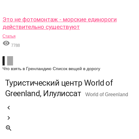
Это не фотомонтаж - морские единороги
действительно существуют
Статья

7788
Что взять в Гренландию
Список вещей в дорогу
Туристический центр World of
Greenland, Илулиссат
World of Greenland


