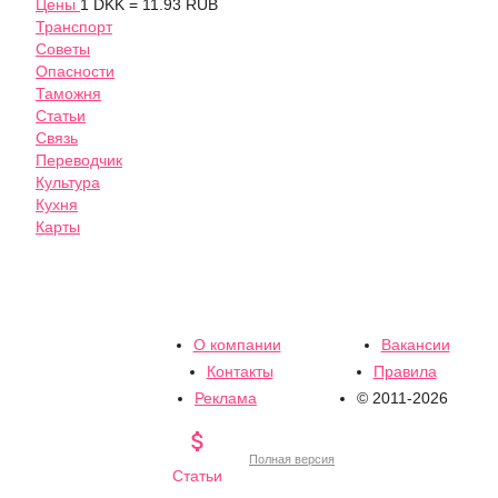
Цены
1 DKK = 11.93 RUB
Транспорт
Советы
Опасности
Таможня
Статьи
Связь
Переводчик
Культура
Кухня
Карты
О компании
Вакансии
Контакты
Правила
Реклама
© 2011-2026

Полная версия
Статьи