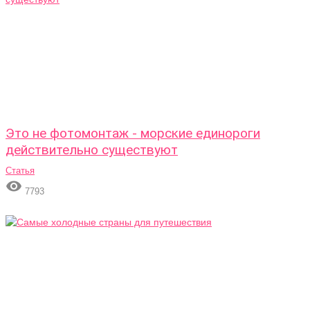
Это не фотомонтаж - морские единороги
действительно существуют
Статья

7793