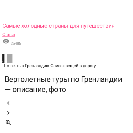
Самые холодные страны для путешествия
Статья

25485
Что взять в Гренландию
Список вещей в дорогу
Вертолетные туры по Гренландии
— описание, фото


