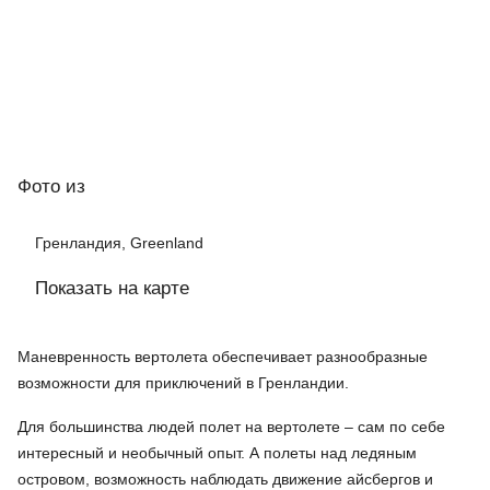
Фото
из
Гренландия, Greenland
Показать на карте
Маневренность вертолета обеспечивает разнообразные
возможности для приключений в Гренландии.
Для большинства людей полет на вертолете – сам по себе
интересный и необычный опыт. А полеты над ледяным
островом, возможность наблюдать движение айсбергов и