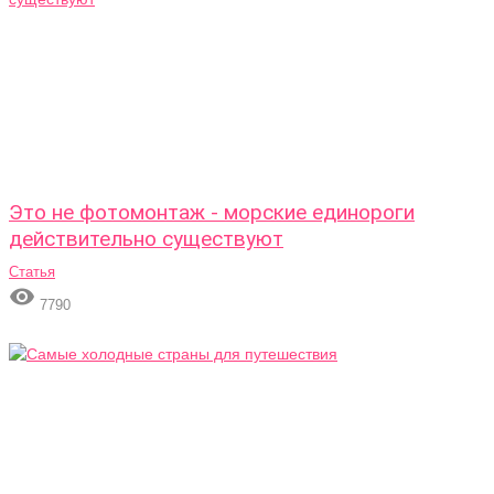
Это не фотомонтаж - морские единороги
действительно существуют
Статья

7790