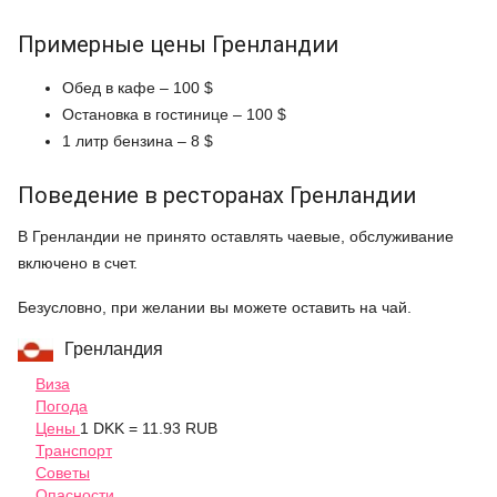
Примерные цены Гренландии
Обед в кафе – 100 $
Остановка в гостинице – 100 $
1 литр бензина – 8 $
Поведение в ресторанах Гренландии
В Гренландии не принято оставлять чаевые, обслуживание
включено в счет.
Безусловно, при желании вы можете оставить на чай.
Гренландия
Виза
Погода
Цены
1 DKK = 11.93 RUB
Транспорт
Советы
Опасности