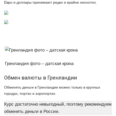
Евро и доллары принимают редко и крайне неохотно.
Гренландия фото – датская крона
Обмен валюты в Гренландии
Обменять деньги в Гренландии можно только в крупных
городах, портах и аэропортах.
Курс достаточно невыгодный, поэтому рекомендуем
обменять деньги в России.