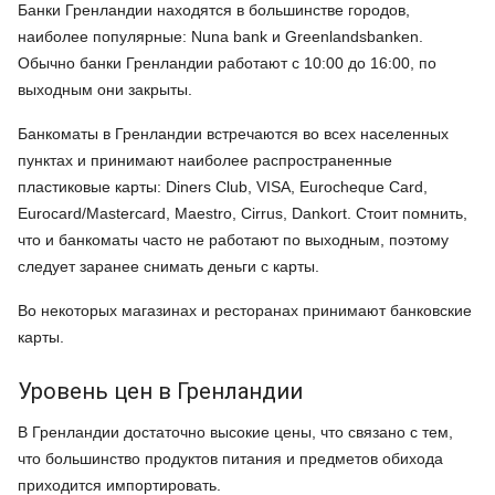
Банки Гренландии находятся в большинстве городов,
наиболее популярные: Nuna bank и Greenlandsbanken.
Обычно банки Гренландии работают с 10:00 до 16:00, по
выходным они закрыты.
Банкоматы в Гренландии встречаются во всех населенных
пунктах и принимают наиболее распространенные
пластиковые карты: Diners Club, VISA, Eurocheque Card,
Eurocard/Mastercard, Maestro, Cirrus, Dankort. Стоит помнить,
что и банкоматы часто не работают по выходным, поэтому
следует заранее снимать деньги с карты.
Во некоторых магазинах и ресторанах принимают банковские
карты.
Уровень цен в Гренландии
В Гренландии достаточно высокие цены, что связано с тем,
что большинство продуктов питания и предметов обихода
приходится импортировать.