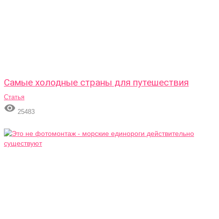
Самые холодные страны для путешествия
Статья

25483