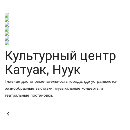
Культурный центр
Катуак, Нуук
Главная достопримечательность города, где устраиваются
разнообразные выставки, музыкальные концерты и
театральные постановки.
