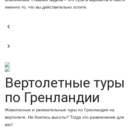
именно то, что вы действительно хотите.


Вертолетные туры
по Гренландии
Живописные и увлекательные туры по Гренландии на
вертолете. Не боитесь высоты? Тогда это развлечение для
вас!