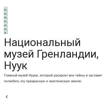
Национальный
музей Гренландии,
Нуук
Главный музей Нуука, который раскроет все тайны и заставит
полюбить эту прекрасную и экзотическую землю.
