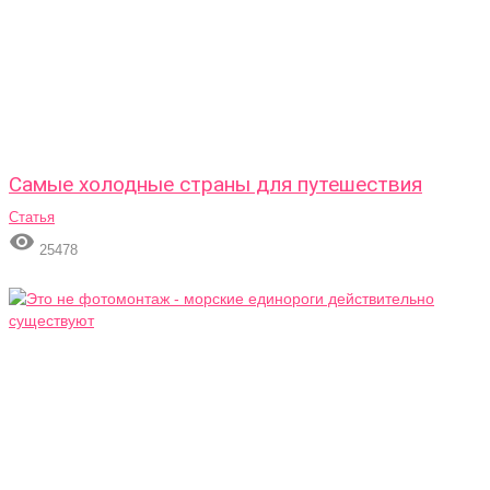
Самые холодные страны для путешествия
Статья

25478