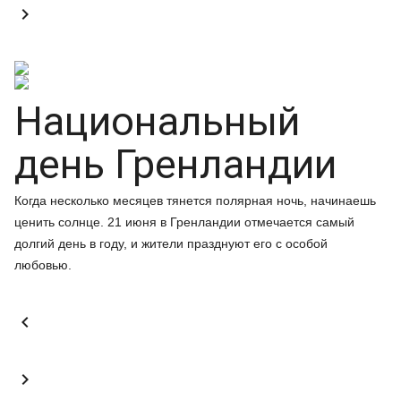

Национальный
день Гренландии
Когда несколько месяцев тянется полярная ночь, начинаешь
ценить солнце. 21 июня в Гренландии отмечается самый
долгий день в году, и жители празднуют его с особой
любовью.

