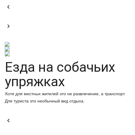


Езда на собачьих
упряжках
Хотя для местных жителей это не развлечение, а транспорт.
Для туриста это необычный вид отдыха.
