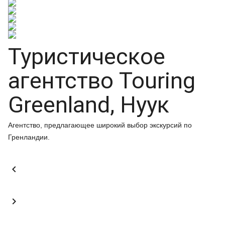
Туристическое
агентство Touring
Greenland, Нуук
Агентство, предлагающее широкий выбор экскурсий по
Гренландии.

