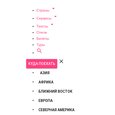

Страны

Сервисы

Тексты
Отели
Билеты
Туры


КУДА ПОЕХАТЬ
АЗИЯ
АФРИКА
БЛИЖНИЙ ВОСТОК
ЕВРОПА
СЕВЕРНАЯ АМЕРИКА