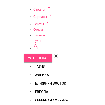

Страны

Сервисы

Тексты
Отели
Билеты
Туры


КУДА ПОЕХАТЬ
АЗИЯ
АФРИКА
БЛИЖНИЙ ВОСТОК
ЕВРОПА
СЕВЕРНАЯ АМЕРИКА