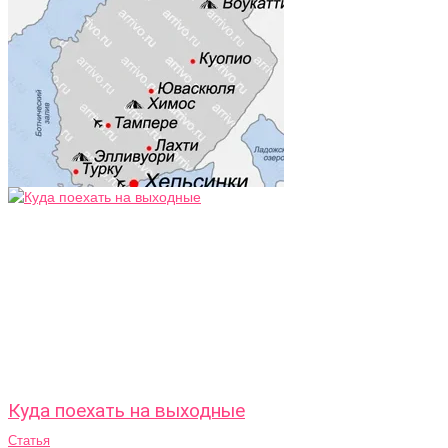
Куда поехать на выходные
Статья