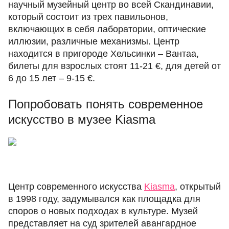
научный музейный центр во всей Скандинавии,
который состоит из трех павильонов,
включающих в себя лаборатории, оптические
иллюзии, различные механизмы. Центр
находится в пригороде Хельсинки – Вантаа,
билеты для взрослых стоят 11-21 €, для детей от
6 до 15 лет – 9-15 €.
Попробовать понять современное
искусство в музее Kiasma
Центр современного искусства
Kiasma
, открытый
в 1998 году, задумывался как площадка для
споров о новых подходах в культуре. Музей
представляет на суд зрителей авангардное