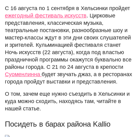
С 16 августа по 1 сентября в Хельсинки пройдет
ежегодный фестиваль искусств
. Цирковые
представления, классическая музыка,
театральные постановки, разнообразные шоу и
мастер-классы ждут в эти дни своих слушателей
и зрителей. Кульминацией фестиваля станет
Ночь искусств (22 августа), когда под властью
праздничной программы окажутся буквально все
районы города. С 21 по 24 августа в крепости
Суоменлинна
будет звучать джаз, а в ресторанах
города пройдут выставки и представления.
О том, зачем еще нужно съездить в Хельсинки и
куда можно сходить, находясь там, читайте в
нашей статье.
Посидеть в барах района Kallio