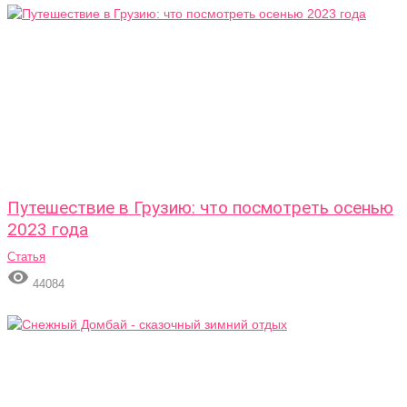
Путешествие в Грузию: что посмотреть осенью
2023 года
Статья

44084