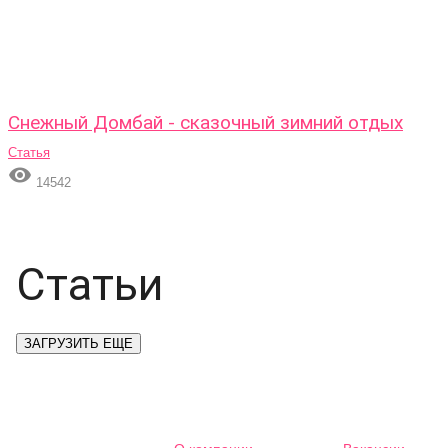
Снежный Домбай - сказочный зимний отдых
Статья

14542
Статьи
ЗАГРУЗИТЬ ЕЩЕ