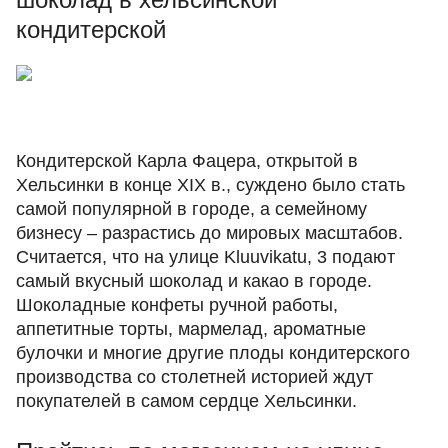
кондитерской
Кондитерской Карла Фацера, открытой в
Хельсинки в конце XIX в., суждено было стать
самой популярной в городе, а семейному
бизнесу – разрастись до мировых масштабов.
Считается, что на улице Kluuvikatu, 3 подают
самый вкусный шоколад и какао в городе.
Шоколадные конфеты ручной работы,
аппетитные торты, мармелад, ароматные
булочки и многие другие плоды кондитерского
производства со столетней историей ждут
покупателей в самом сердце Хельсинки.