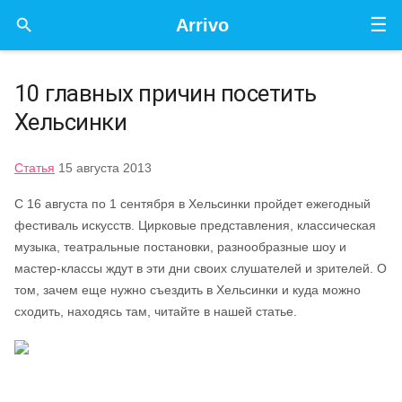
☰

Arrivo
10 главных причин посетить
Хельсинки
Статья
15 августа 2013
С 16 августа по 1 сентября в Хельсинки пройдет ежегодный
фестиваль искусств. Цирковые представления, классическая
музыка, театральные постановки, разнообразные шоу и
мастер-классы ждут в эти дни своих слушателей и зрителей. О
том, зачем еще нужно съездить в Хельсинки и куда можно
сходить, находясь там, читайте в нашей статье.