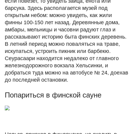
если повезет, то увидеть зайца, енота или
барсука. Здесь располагается музей под
открытым небом: можно увидеть, как жили
финны 100-150 лет назад. Деревянные дома,
амбары, мельницы и часовни радуют глаз и
рассказывают историю быта финских деревень.
В летний период можно поваляться на траве,
искупаться, устроить пикник или барбекю.
Сеурасаари находится недалеко от главного
железнодорожного вокзала Хельсинки, и
добраться туда можно на автобусе № 24, доехав
до последней остановки.
Попариться в финской сауне