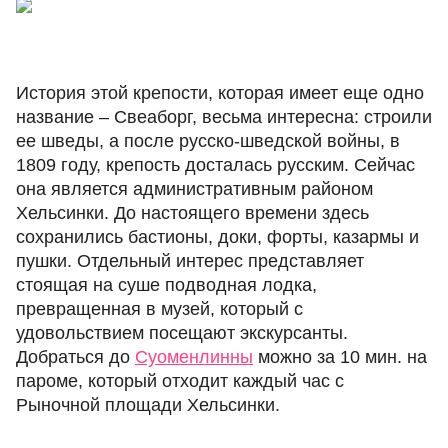
История этой крепости, которая имеет еще одно
название – Свеаборг, весьма интересна: строили
ее шведы, а после русско-шведской войны, в
1809 году, крепость досталась русским. Сейчас
она является административным районом
Хельсинки. До настоящего времени здесь
сохранились бастионы, доки, форты, казармы и
пушки. Отдельный интерес представляет
стоящая на суше подводная лодка,
превращенная в музей, который с
удовольствием посещают экскурсанты.
Добраться до
Суоменлинны
можно за 10 мин. на
пароме, который отходит каждый час с
Рыночной площади Хельсинки.