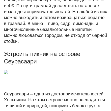
в 4 €. По пути трамвай делает пять остановок
возле достопримечательностей. На любой из них
можно выходить и потом возвращаться обратно
в трамвай. В меню – пиво, сидр, лимонады и
многочисленные безалкогольные напитки –
можно любоваться городом, не отходя от барной
стойки.
Устроить пикник на острове
Сеурасаари
Сеурасаари – одна из достопримечательностей
Хельсинки. На этом острове можно насладиться
тишиной и природой, покормить белок с рук, а