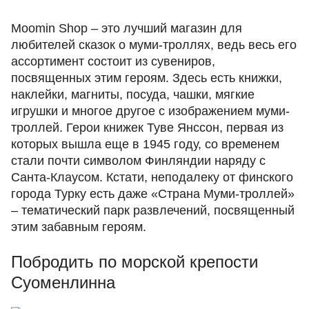
Moomin Shop – это лучший магазин для
любителей сказок о муми-троллях, ведь весь его
ассортимент состоит из сувениров,
посвященных этим героям. Здесь есть книжки,
наклейки, магниты, посуда, чашки, мягкие
игрушки и многое другое с изображением муми-
троллей. Герои книжек Туве Янссон, первая из
которых вышла еще в 1945 году, со временем
стали почти символом Финляндии наряду с
Санта-Клаусом. Кстати, неподалеку от финского
города Турку есть даже «Страна Муми-троллей»
– тематический парк развлечений, посвященный
этим забавным героям.
Побродить по морской крепости
Суоменлинна