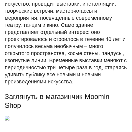
искусство, проводит выставки, инсталляции,
творческие встречи, мастер-классы и
мероприятия, посвященные современному
театру, танцам и кино. Само здание
представляет отдельный интерес: оно
проектировалось и строилось в течение 40 лет и
получилось весьма необычным – много
открытого пространства, косые стены, пандусы,
изогнутые линии. Временные выставки меняют с
периодичностью три-четыре раза в год, стараясь
удивить публику все новыми и новыми
произведениями искусства.
Заглянуть в магазинчик Moomin
Shop