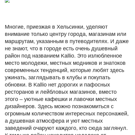
Многие, приезжая в Хельсинки, уделяют
внимание только центру города, магазинам или
маршрутам, указанным в путеводителях. И даже
не знают, что в городе есть очень душевный
район под названием Kallio. Это излюбленное
место молодежи, местных модников и знатоков
современных тенденций, которые любят здесь
ужинать, заглядывать в клубы и покупать
обновки. В Kallio нет дорогих и пафосных
ресторанов и лейбловых магазинов, вместо
этого – уютные кафешки и лавочки местных
дизайнеров. Здесь можно познакомиться с
огромным количеством интересных персонажей,
а душевная атмосфера и уют местных
заведений очаруют каждого, кто сюда заглянул.