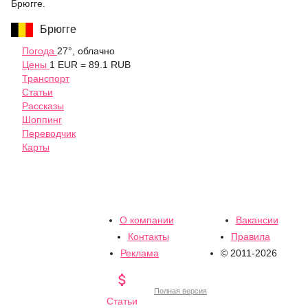
Брюгге.
Брюгге
Погода
27°, облачно
Цены
1 EUR = 89.1 RUB
Транспорт
Статьи
Рассказы
Шоппинг
Переводчик
Карты
О компании
Вакансии
Контакты
Правила
Реклама
© 2011-2026

Полная версия
Статьи