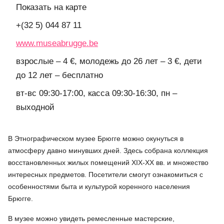
Показать на карте
+(32 5) 044 87 11
www.museabrugge.be
взрослые – 4 €, молодежь до 26 лет – 3 €, дети
до 12 лет – бесплатно
вт-вс 09:30-17:00, касса 09:30-16:30, пн –
выходной
В Этнографическом музее Брюгге можно окунуться в
атмосферу давно минувших дней. Здесь собрана коллекция
восстановленных жилых помещений XIX-XX вв. и множество
интересных предметов. Посетители смогут ознакомиться с
особенностями быта и культурой коренного населения
Брюгге.
В музее можно увидеть ремесленные мастерские,