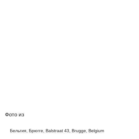
Фото
из
Бельгия, Брюгге, Balstraat 43, Brugge, Belgium