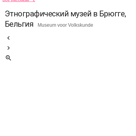
Этнографический музей в Брюгге,
Бельгия
Museum voor Volkskunde


