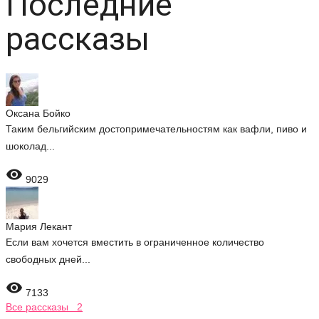
Последние
рассказы
Оксана Бойко
Таким бельгийским достопримечательностям как вафли, пиво и
шоколад...

9029
Мария Лекант
Если вам хочется вместить в ограниченное количество
свободных дней...

7133
Все рассказы 2