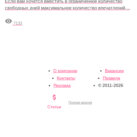
Если вам хочется вместить в ограниченное количество
свободных дней максимальное количество впечатлений,...

7133
О компании
Вакансии
Контакты
Правила
Реклама
© 2011-2026

Полная версия
Статьи