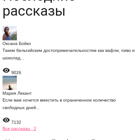
рассказы
Оксана Бойко
Таким бельгийским достопримечательностям как вафли, пиво и
шоколад...

9026
Мария Лекант
Если вам хочется вместить в ограниченное количество
свободных дней...

7132
Все рассказы 2