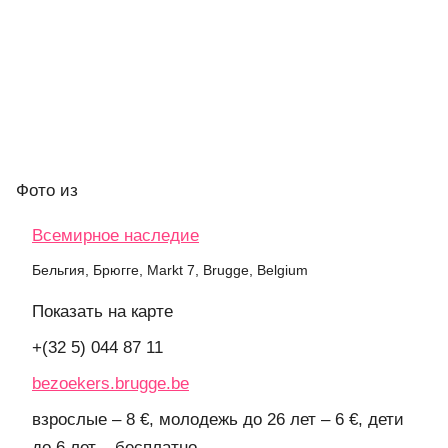
Фото
из
Всемирное наследие
Бельгия, Брюгге, Markt 7, Brugge, Belgium
Показать на карте
+(32 5) 044 87 11
bezoekers.brugge.be
взрослые – 8 €, молодежь до 26 лет – 6 €, дети
до 6 лет – бесплатно