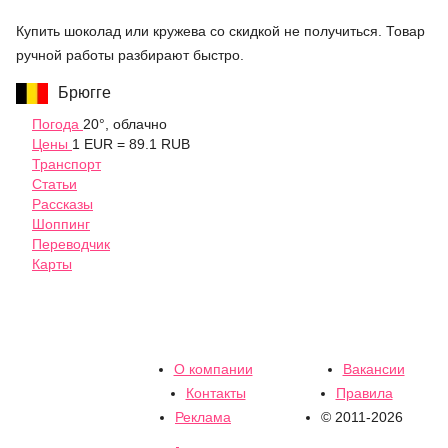
Купить шоколад или кружева со скидкой не получиться. Товар
ручной работы разбирают быстро.
Брюгге
Погода
20°, облачно
Цены
1 EUR = 89.1 RUB
Транспорт
Статьи
Рассказы
Шоппинг
Переводчик
Карты
О компании
Вакансии
Контакты
Правила
Реклама
© 2011-2026