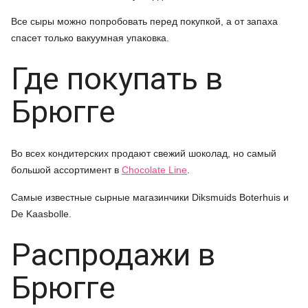
Все сыры можно попробовать перед покупкой, а от запаха
спасет только вакуумная упаковка.
Где покупать в
Брюгге
Во всех кондитерских продают свежий шоколад, но самый
большой ассортимент в
Chocolate Line
.
Самые известные сырные магазинчики Diksmuids Boterhuis и
De Kaasbolle.
Распродажи в
Брюгге