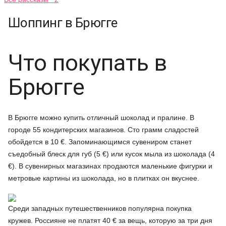
Шоппинг в Брюгге
Что покупать в
Брюгге
В Брюгге можно купить отличный шоколад и пралине. В
городе 55 кондитерских магазинов. Сто грамм сладостей
обойдется в 10 €. Запоминающимся сувениром станет
съедобный блеск для губ (5 €) или кусок мыла из шоколада (4
€). В сувенирных магазинах продаются маленькие фигурки и
метровые картины из шоколада, но в плитках он вкуснее.
Среди западных путешественников популярна покупка
кружев. Россияне не платят 40 € за вещь, которую за три дня